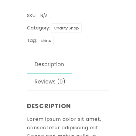
SKU:
N/A
Category:
Charity Shop
Tag:
shirts
Description
Reviews (0)
DESCRIPTION
Lorem ipsum dolor sit amet,
consectetur adipiscing elit.