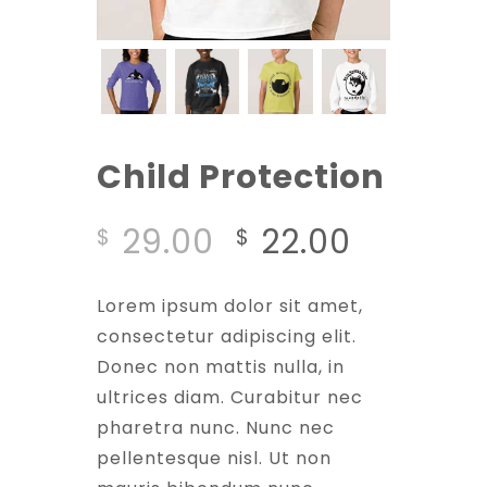
Child Protection
29.00
22.00
$
$
Lorem ipsum dolor sit amet,
consectetur adipiscing elit.
Donec non mattis nulla, in
ultrices diam. Curabitur nec
pharetra nunc. Nunc nec
pellentesque nisl. Ut non