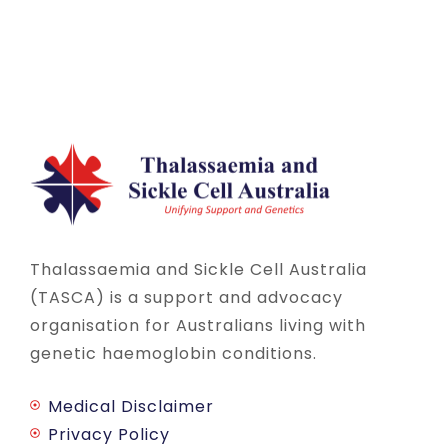
Thalassaemia and Sickle Cell Australia
(TASCA) is a support and advocacy
organisation for Australians living with
genetic haemoglobin conditions.
Medical Disclaimer
Privacy Policy